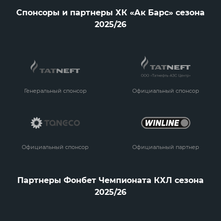
Спонсоры и партнеры ХК «Ак Барс» сезона
2025/26
Генеральный спонсор
Официальный спонсор
Официальный спонсор
Официальный партнер
Партнеры Фонбет Чемпионата КХЛ сезона
2025/26