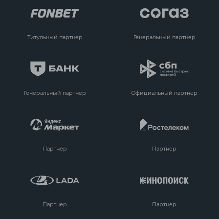
Титульный партнер
Генеральный партнер
Генеральный партнер
Официальный партнер
Партнер
Партнер
Партнер
Партнер