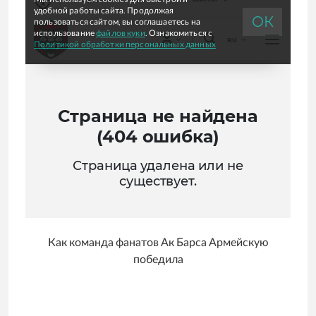
Как команда фанатов Ак Барса Армейскую
победила