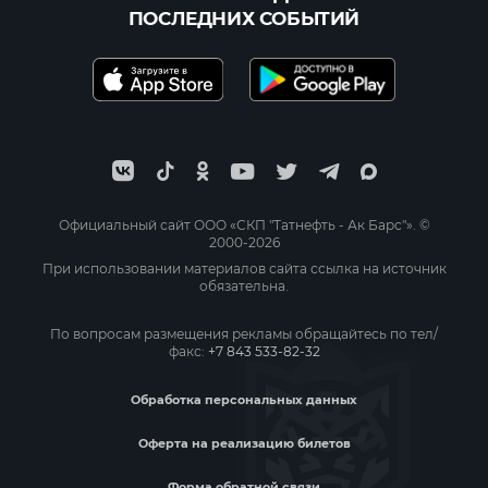
ПОСЛЕДНИХ СОБЫТИЙ
Официальный сайт ООО «СКП "Татнефть - Ак Барс"». ©
2000-2026
При использовании материалов сайта ссылка на источник
обязательна.
По вопросам размещения рекламы обращайтесь по тел/
факс:
+7 843 533-82-32
Обработка персональных данных
Оферта на реализацию билетов
Форма обратной связи