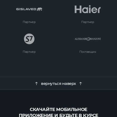
Партнер
Партнер
Партнер
Поставщик
вернуться наверх
СКАЧАЙТЕ МОБИЛЬНОЕ
ПРИЛОЖЕНИЕ И БУДЬТЕ В КУРСЕ