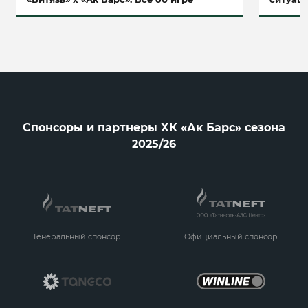
Спонсоры и партнеры ХК «Ак Барс» сезона
2025/26
Генеральный спонсор
Официальный спонсор