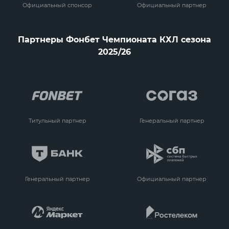
Официальный спонсор
Официальный партнер
Партнеры Фонбет Чемпионата КХЛ сезона
2025/26
Титульный партнер
Генеральный партнер
Генеральный партнер
Официальный партнер