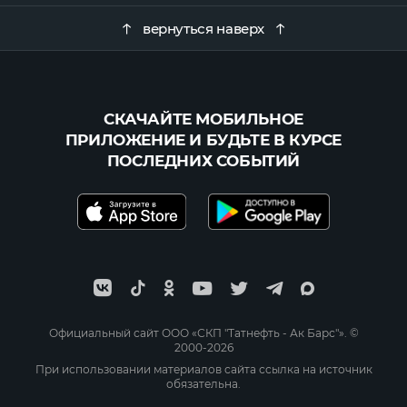
вернуться наверх
СКАЧАЙТЕ МОБИЛЬНОЕ
ПРИЛОЖЕНИЕ И БУДЬТЕ В КУРСЕ
ПОСЛЕДНИХ СОБЫТИЙ
Официальный сайт ООО «СКП "Татнефть - Ак Барс"». ©
2000-2026
При использовании материалов сайта ссылка на источник
обязательна.