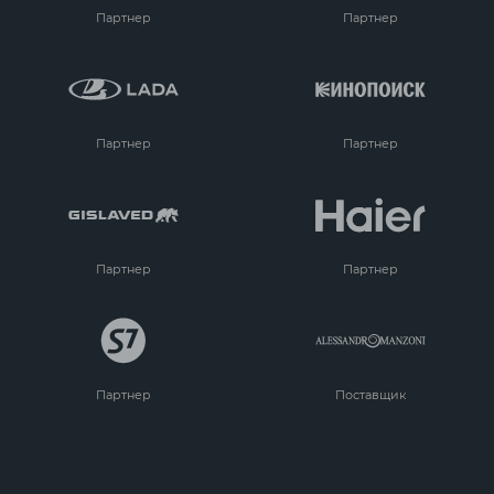
Партнер
Партнер
Партнер
Партнер
Партнер
Партнер
Партнер
Поставщик