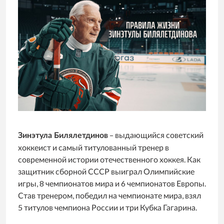
– выдающийся советский
Зинэтула Билялетдинов
хоккеист и самый титулованный тренер в
современной истории отечественного хоккея. Как
защитник сборной СССР выиграл Олимпийские
игры, 8 чемпионатов мира и 6 чемпионатов Европы.
Став тренером, победил на чемпионате мира, взял
5 титулов чемпиона России и три Кубка Гагарина.