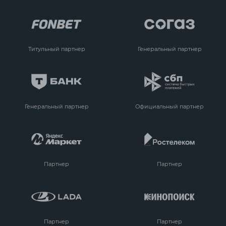
Титульный партнер
Генеральный партнер
Генеральный партнер
Официальный партнер
Партнер
Партнер
Партнер
Партнер