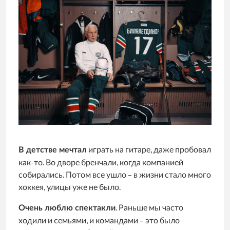
играть на гитаре, даже пробовал
В детстве мечтал
как-то. Во дворе бренчали, когда компанией
собирались. Потом все ушло – в жизни стало много
хоккея, улицы уже не было.
. Раньше мы часто
Очень люблю спектакли
ходили и семьями, и командами – это было