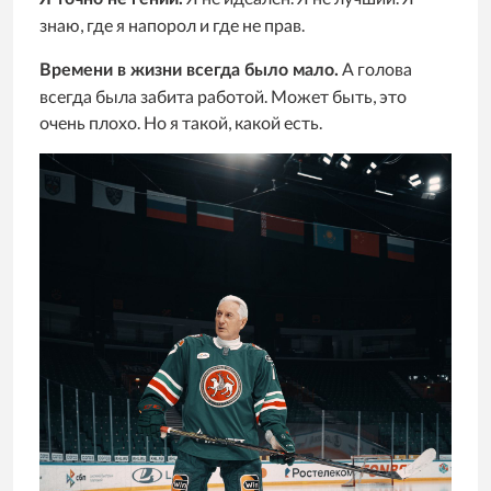
знаю, где я напорол и где не прав.
А голова
Времени в жизни всегда было мало.
всегда была забита работой. Может быть, это
очень плохо. Но я такой, какой есть.