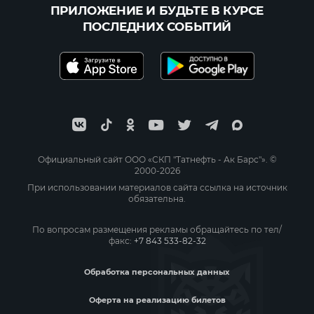
ПРИЛОЖЕНИЕ И БУДЬТЕ В КУРСЕ
ПОСЛЕДНИХ СОБЫТИЙ
Официальный сайт ООО «СКП "Татнефть - Ак Барс"». ©
2000-2026
При использовании материалов сайта ссылка на источник
обязательна.
По вопросам размещения рекламы обращайтесь по тел/
факс:
+7 843 533-82-32
Обработка персональных данных
Оферта на реализацию билетов