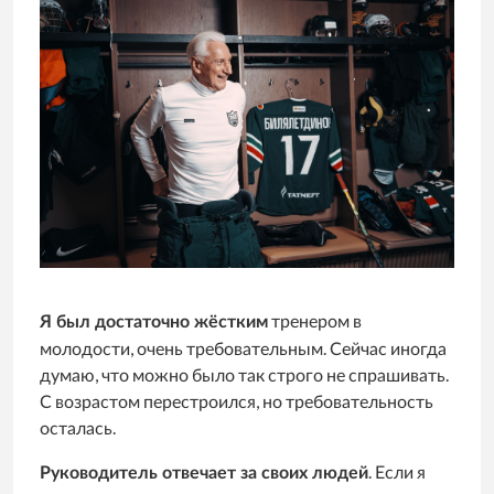
тренером в
Я был достаточно жёстким
молодости, очень требовательным. Сейчас иногда
думаю, что можно было так строго не спрашивать.
С возрастом перестроился, но требовательность
осталась.
. Если я
Руководитель отвечает за своих людей