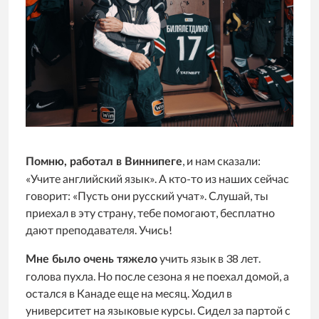
, и нам сказали:
Помню, работал в Виннипеге
«Учите английский язык». А кто-то из наших сейчас
говорит: «Пусть они русский учат». Слушай, ты
приехал в эту страну, тебе помогают, бесплатно
дают преподавателя. Учись!
учить язык в 38 лет.
Мне было очень тяжело
голова пухла. Но после сезона я не поехал домой, а
остался в Канаде еще на месяц. Ходил в
университет на языковые курсы. Сидел за партой с