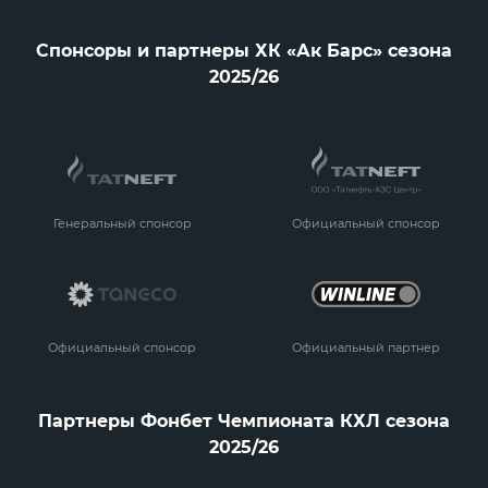
Спонсоры и партнеры ХК «Ак Барс» сезона
2025/26
Генеральный спонсор
Официальный спонсор
Официальный спонсор
Официальный партнер
Партнеры Фонбет Чемпионата КХЛ сезона
2025/26