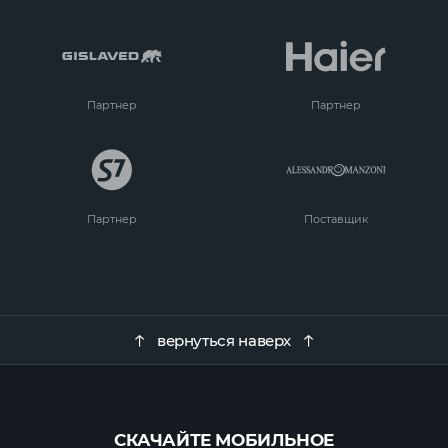
Партнер
Партнер
Партнер
Поставщик
вернуться наверх
СКАЧАЙТЕ МОБИЛЬНОЕ