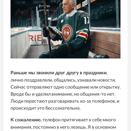
,
Раньше мы звонили друг другу в праздники
лично поздравляли, общались, узнавали новости.
Сейчас отправляют одно сообщение или открытку.
Вроде бы и уделил внимание, но общения-то нет.
Люди перестают разговаривать из-за телефонов, и
происходит это бессознательно.
, телефон притягивает к себе много
К сожалению
внимания, постоянно в него лезешь. Я в основном