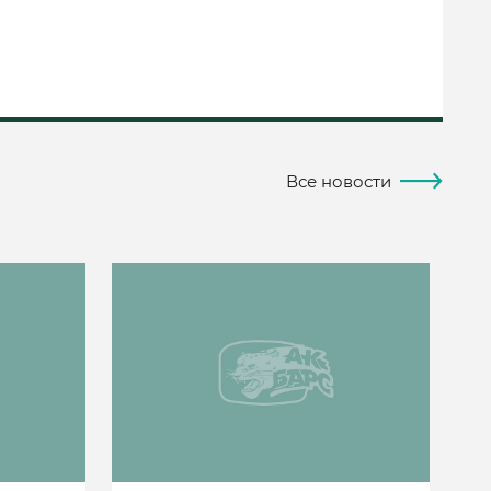
Все новости