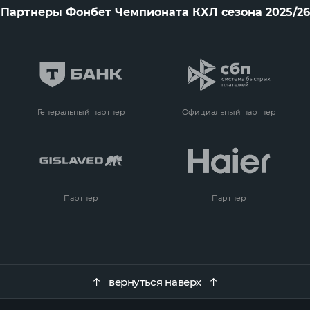
Партнеры Фонбет Чемпионата КХЛ сезона 2025/26
Генеральный партнер
Официальный партнер
Партнер
Партнер
вернуться наверх