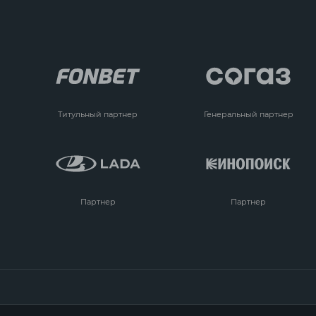
Титульный партнер
Генеральный партнер
Партнер
Партнер