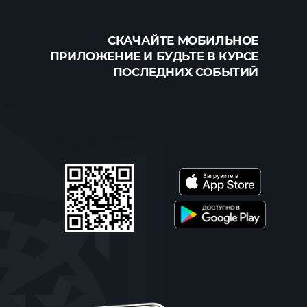
СКАЧАЙТЕ МОБИЛЬНОЕ
ПРИЛОЖЕНИЕ И БУДЬТЕ В КУРСЕ
ПОСЛЕДНИХ СОБЫТИЙ