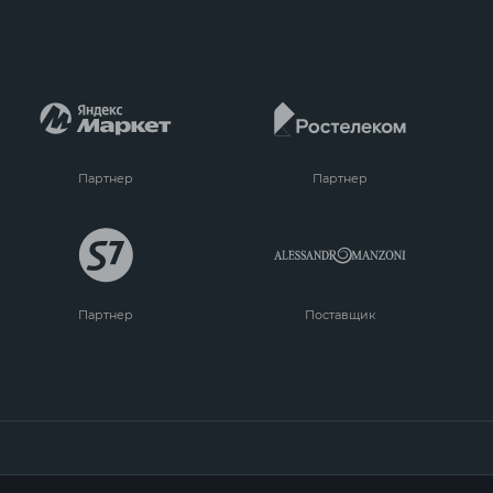
Партнер
Партнер
Партнер
Поставщик