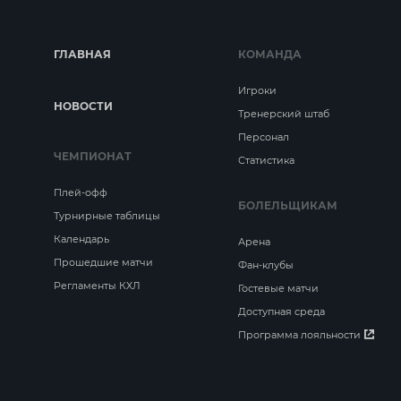
ГЛАВНАЯ
КОМАНДА
Игроки
НОВОСТИ
Тренерский штаб
Персонал
ЧЕМПИОНАТ
Статистика
Плей-офф
БОЛЕЛЬЩИКАМ
Турнирные таблицы
Календарь
Арена
Прошедшие матчи
Фан-клубы
Регламенты КХЛ
Гостевые матчи
Доступная среда
Программа лояльности