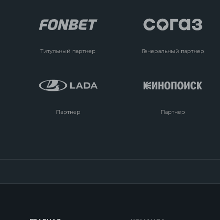
Титульный партнер
Генеральный партнер
Партнер
Партнер