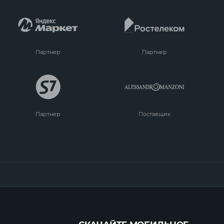
Партнер
Партнер
Партнер
Поставщик