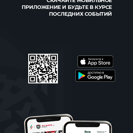
СКАЧАЙТЕ МОБИЛЬНОЕ
ПРИЛОЖЕНИЕ И БУДЬТЕ В КУРСЕ
ПОСЛЕДНИХ СОБЫТИЙ