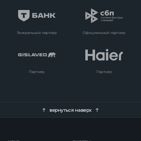
Генеральный партнер
Официальный партнер
Партнер
Партнер
вернуться наверх